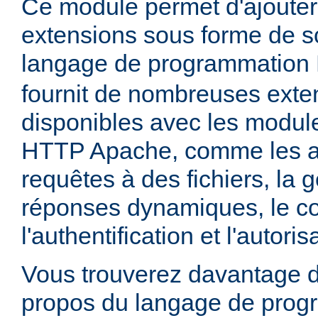
Ce module permet d'ajouter
extensions sous forme de sc
langage de programmation
fournit de nombreuses exte
disponibles avec les module
HTTP Apache, comme les a
requêtes à des fichiers, la 
réponses dynamiques, le co
l'authentification et l'autoris
Vous trouverez davantage d
propos du langage de prog