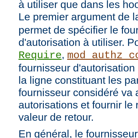
à utiliser que dans les h
Le premier argument de la
permet de spécifier le fou
d'autorisation à utiliser. 
,
Require
mod_authz_c
fournisseur d'autorisation 
la ligne constituant les p
fournisseur considéré va al
autorisations et fournir le
valeur de retour.
En général, le fournisseu