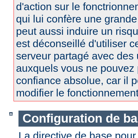
d'action sur le fonctrionne
qui lui confère une grand
peut aussi induire un risqu
est déconseillé d'utiliser 
serveur partagé avec des u
auxquels vous ne pouvez 
confiance absolue, car il 
modifier le fonctionnement
Configuration de b
La directive de base pou