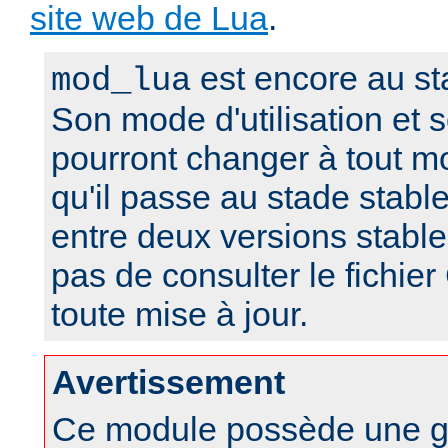
site web de Lua
.
est encore au st
mod_lua
Son mode d'utilisation et
pourront changer à tout m
qu'il passe au stade stabl
entre deux versions stable
pas de consulter le fich
toute mise à jour.
Avertissement
Ce module possède une g