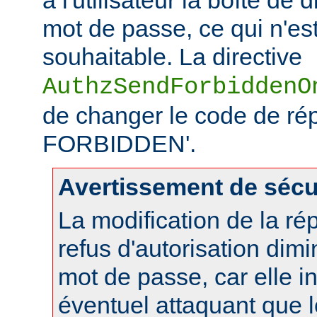
mot de passe, ce qui n'es
souhaitable. La directive
AuthzSendForbiddenO
de changer le code de ré
FORBIDDEN'.
Avertissement de sécu
La modification de la r
refus d'autorisation dimi
mot de passe, car elle i
éventuel attaquant que 