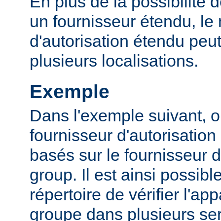
En plus de la possibilité d
un fournisseur étendu, l
d'autorisation étendu peut
plusieurs localisations.
Exemple
Dans l'exemple suivant, o
fournisseur d'autorisation 
basés sur le fournisseur d
group. Il est ainsi possibl
répertoire de vérifier l'a
groupe dans plusieurs ser