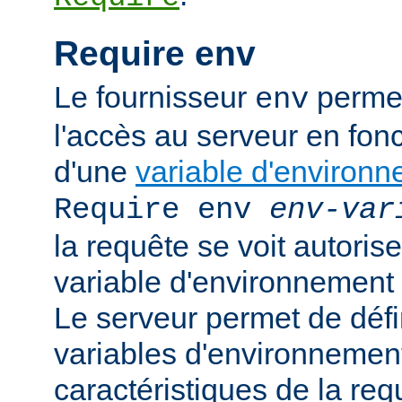
Require env
Le fournisseur
permet
env
l'accès au serveur en fonc
d'une
variable d'environ
Require env
env-var
la requête se voit autoriser
variable d'environnement
Le serveur permet de défi
variables d'environnement
caractéristiques de la requ