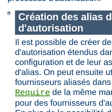
Création des alias 
d'autorisation
Il est possible de créer d
d'autorisation étendus dan
configuration et de leur 
d'alias. On peut ensuite ut
fournisseurs aliasés dans
de la même mani
Require
pour des fournisseurs d'a