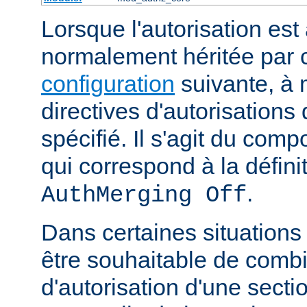
Lorsque l'autorisation est 
normalement héritée par
configuration
suivante, à 
directives d'autorisations 
spécifié. Il s'agit du com
qui correspond à la définit
.
AuthMerging Off
Dans certaines situations
être souhaitable de combi
d'autorisation d'une secti