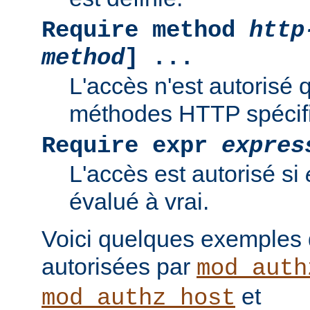
Require method
http
method
] ...
L'accès n'est autorisé 
méthodes HTTP spécif
Require expr
expres
L'accès est autorisé si
évalué à vrai.
Voici quelques exemples
autorisées par
mod_auth
et
mod_authz_host