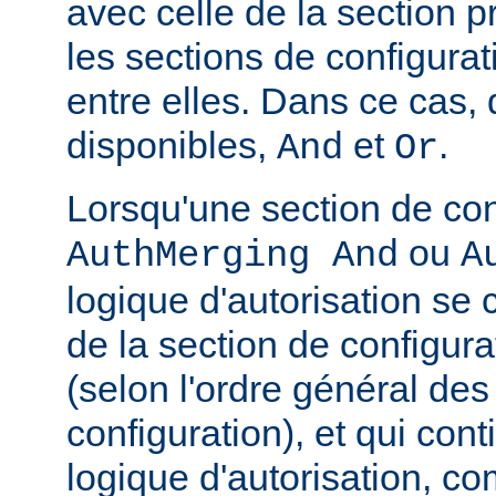
avec celle de la section 
les sections de configura
entre elles. Dans ce cas,
disponibles,
et
.
And
Or
Lorsqu'une section de con
ou
AuthMerging And
A
logique d'autorisation se
de la section de configura
(selon l'ordre général des
configuration), et qui con
logique d'autorisation, c