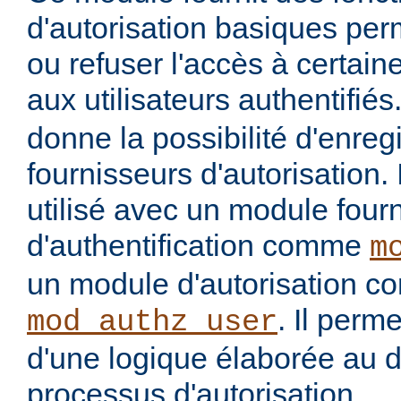
d'autorisation basiques per
ou refuser l'accès à certai
aux utilisateurs authentifiés
donne la possibilité d'enregi
fournisseurs d'autorisation. 
utilisé avec un module four
d'authentification comme
m
un module d'autorisation 
. Il perme
mod_authz_user
d'une logique élaborée au 
processus d'autorisation.