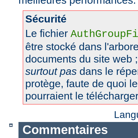
Sécurité
Le fichier
AuthGroupF
être stocké dans l'arbo
documents du site web ;
surtout pas
dans le réper
protège, faute de quoi le
pourraient le télécharger
Lang
Commentaires