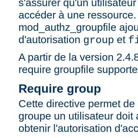
s'assurer qu'un utilisateur
accéder à une ressource.
mod_authz_groupfile ajou
d'autorisation
et
group
f
A partir de la version 2.4.8
require groupfile supporte
Require group
Cette directive permet de 
groupe un utilisateur doit
obtenir l'autorisation d'ac