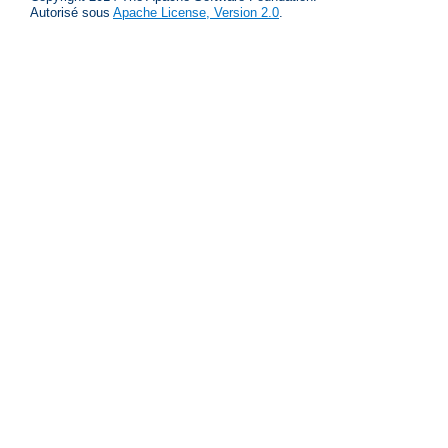
Autorisé sous
Apache License, Version 2.0
.