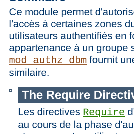
Ce module permet d'autorise
l'accès à certaines zones d
utilisateurs authentifiés en 
appartenance à un groupe s
fournit un
mod_authz_dbm
similaire.
The Require Directi
Les directives
d
Require
au cours de la phase d'aut