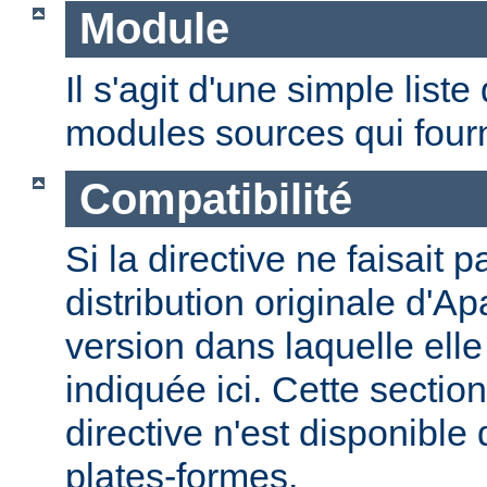
Module
Il s'agit d'une simple lis
modules sources qui fourni
Compatibilité
Si la directive ne faisait p
distribution originale d'Ap
version dans laquelle elle 
indiquée ici. Cette section
directive n'est disponible
plates-formes.