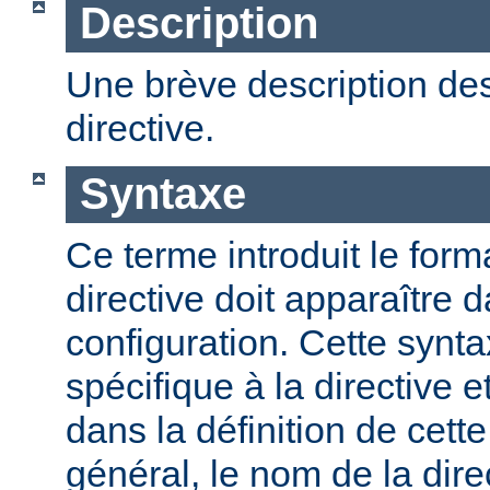
Description
Une brève description des
directive.
Syntaxe
Ce terme introduit le form
directive doit apparaître d
configuration. Cette synta
spécifique à la directive e
dans la définition de cett
général, le nom de la direc