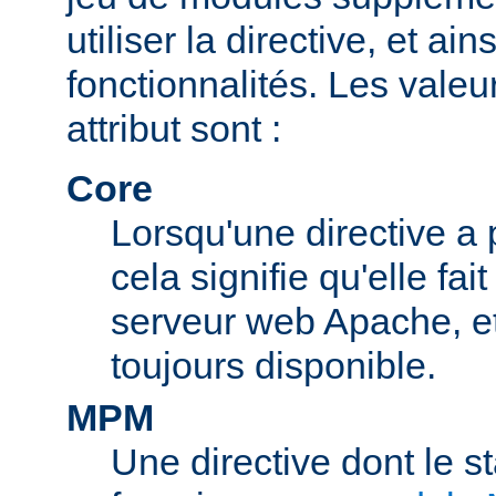
utiliser la directive, et ai
fonctionnalités. Les valeu
attribut sont :
Core
Lorsqu'une directive a 
cela signifie qu'elle fai
serveur web Apache, et 
toujours disponible.
MPM
Une directive dont le s