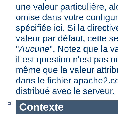
une valeur particulière, a
omise dans votre configura
spécifiée ici. Si la direc
valeur par défaut, cette se
"
Aucune
". Notez que la v
il est question n'est pas 
même que la valeur attribu
dans le fichier apache2.c
distribué avec le serveur.
Contexte