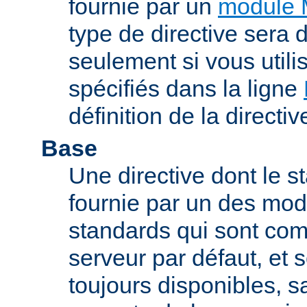
fournie par un
module 
type de directive sera d
seulement si vous uti
spécifiés dans la ligne
définition de la directiv
Base
Une directive dont le st
fournie par un des mo
standards qui sont com
serveur par défaut, et s
toujours disponibles, sa