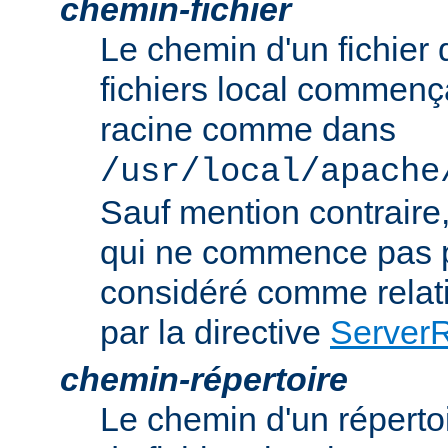
chemin-fichier
Le chemin d'un fichier
fichiers local commença
racine comme dans
/usr/local/apache
Sauf mention contraire
qui ne commence pas p
considéré comme relatif
par la directive
Server
chemin-répertoire
Le chemin d'un réperto