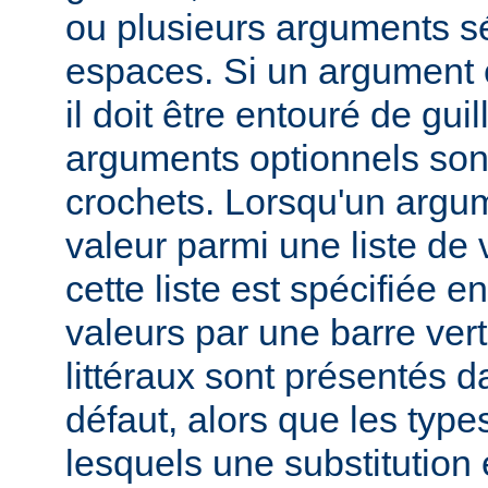
ou plusieurs arguments s
espaces. Si un argument 
il doit être entouré de gui
arguments optionnels son
crochets. Lorsqu'un argu
valeur parmi une liste de 
cette liste est spécifiée e
valeurs par une barre verti
littéraux sont présentés d
défaut, alors que les typ
lesquels une substitution