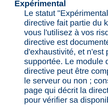
Expérimental
Le statut "Expérimental
directive fait partie du
vous l'utilisez à vos ris
directive est documenté
d'exhaustivité, et n'est
supportée. Le module qu
directive peut être com
le serveur ou non ; con
page qui décrit la dire
pour vérifier sa disponib