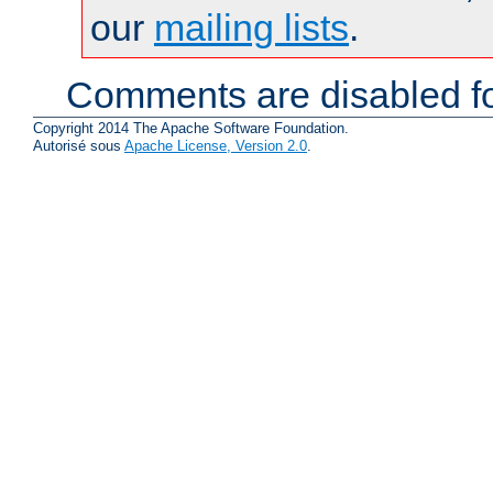
our
mailing lists
.
Comments are disabled fo
Copyright 2014 The Apache Software Foundation.
Autorisé sous
Apache License, Version 2.0
.