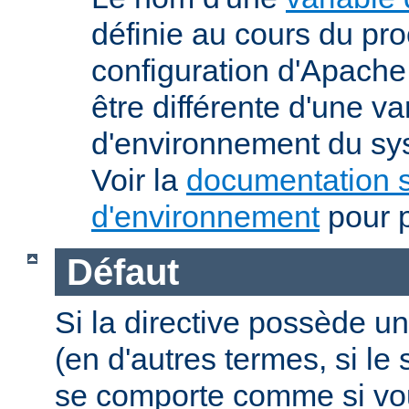
définie au cours du pr
configuration d'Apache.
être différente d'une va
d'environnement du sys
Voir la
documentation s
d'environnement
pour p
Défaut
Si la directive possède un
(en d'autres termes, si l
se comporte comme si vous