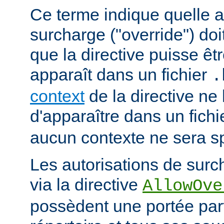
Ce terme indique quelle a
surcharge ("override") doi
que la directive puisse êtr
apparaît dans un fichier
.
context
de la directive ne
d'apparaître dans un fich
aucun contexte ne sera sp
Les autorisations de surc
via la directive
AllowOve
possèdent une portée par