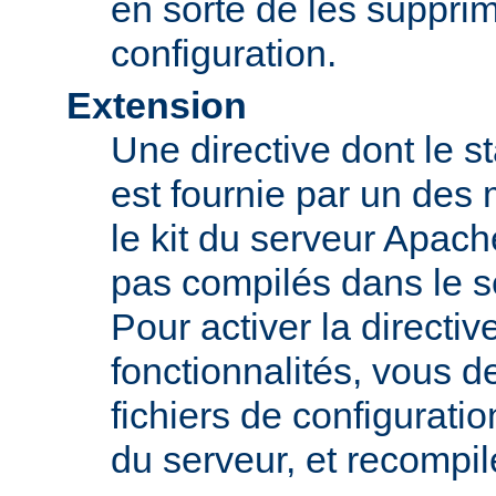
en sorte de les supprim
configuration.
Extension
Une directive dont le st
est fournie par un des
le kit du serveur Apach
pas compilés dans le s
Pour activer la directi
fonctionnalités, vous d
fichiers de configurati
du serveur, et recompi