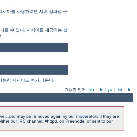
 지시어를 사용하려면 서버 컴파일 구
 다를 수 있다. 지시어를 제공하는 모
.
가능한 지시어도 여기 나온다.
가능한 언어:
en
|
fr
|
ja
|
ko
|
tr
ver, and may be removed again by our moderators if they are
ither our IRC channel, #httpd, on Freenode, or sent to our