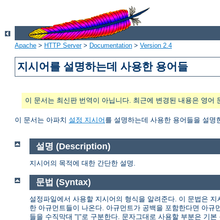
Apache
>
HTTP Server
>
Documentation
>
Version 2.4
지시어를 설명하는데 사용한 용어들
이 문서는 최신판 번역이 아닙니다. 최근에 변경된 내용은 영어 
이 문서는 아파치
설정 지시어
를 설명하는데 사용한 용어들을 설명
설명 (Description)
지시어의 목적에 대한 간단한 설명.
문법 (Syntax)
설정파일에서 사용할 지시어의 형식을 알려준다. 이 문법은 지
한 아규먼트들이 나온다. 아규먼트가 공백을 포함한다면 아규먼
들을 수직막대 "|"로 구분한다. 문자그대로 사용할 부분은 기