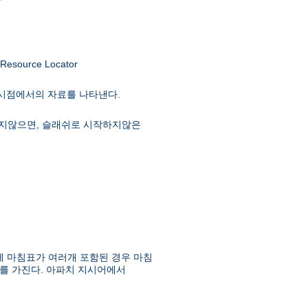
ource Locator
 시점에서의 자료를 나타낸다.
급하지않으면, 슬래쉬로 시작하지않은
에 마침표가 여러개 포함된 경우 마침
를 가진다. 아파치 지시어에서