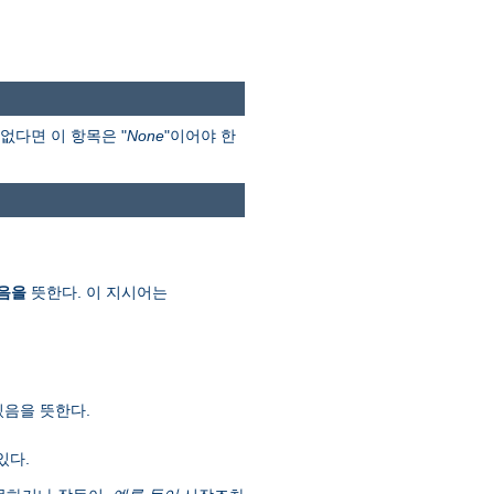
없다면 이 항목은 "
None
"이어야 한
음을
뜻한다. 이 지시어는
있음을 뜻한다.
있다.