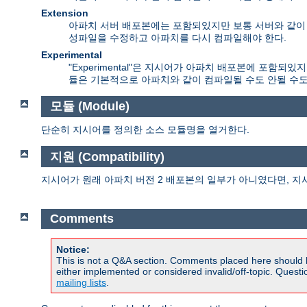
Extension
아파치 서버 배포본에는 포함되있지만 보통 서버와 같이 컴
성파일을 수정하고 아파치를 다시 컴파일해야 한다.
Experimental
"Experimental"은 지시어가 아파치 배포본에 포함
듈은 기본적으로 아파치와 같이 컴파일될 수도 안될 수도
모듈 (Module)
단순히 지시어를 정의한 소스 모듈명을 열거한다.
지원 (Compatibility)
지시어가 원래 아파치 버전 2 배포본의 일부가 아니였다면, 지
Comments
Notice:
This is not a Q&A section. Comments placed here should 
either implemented or considered invalid/off-topic. Ques
mailing lists
.