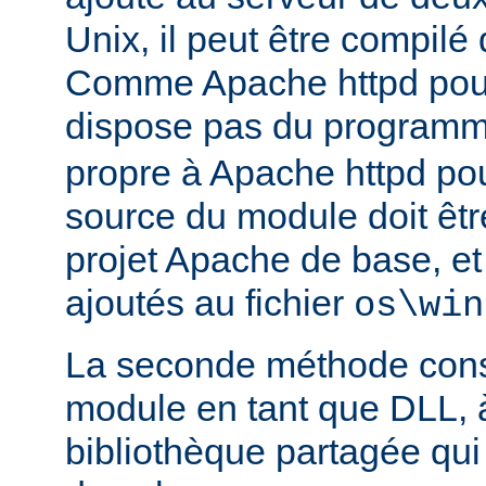
Unix, il peut être compilé
Comme Apache httpd pou
dispose pas du program
propre à Apache httpd pour
source du module doit être
projet Apache de base, e
ajoutés au fichier
os\win
La seconde méthode consi
module en tant que DLL, 
bibliothèque partagée qui