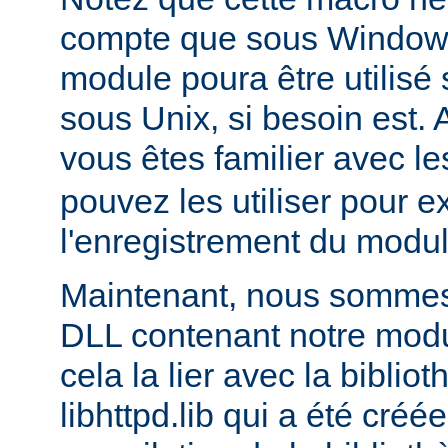
compte que sous Windows,
module poura être utilis
sous Unix, si besoin est. 
vous êtes familier avec le
pouvez les utiliser pour e
l'enregistrement du modul
Maintenant, nous sommes 
DLL contenant notre module
cela la lier avec la biblio
libhttpd.lib qui a été créé