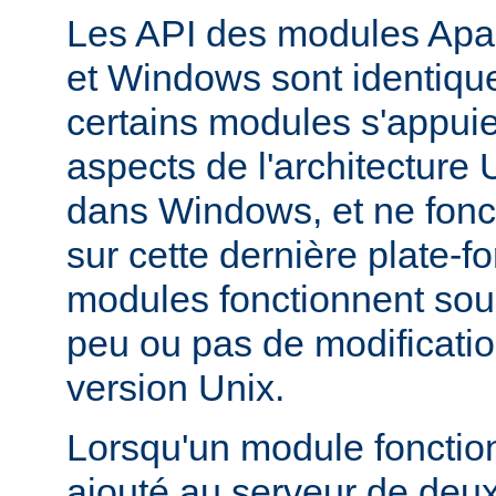
Les API des modules Apa
et Windows sont identique
certains modules s'appuie
aspects de l'architecture
dans Windows, et ne fonc
sur cette dernière plate-
modules fonctionnent so
peu ou pas de modificatio
version Unix.
Lorsqu'un module fonctionn
ajouté au serveur de deu