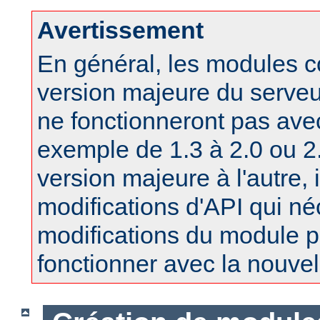
Avertissement
En général, les modules 
version majeure du serv
ne fonctionneront pas ave
exemple de 1.3 à 2.0 ou 2.
version majeure à l'autre, 
modifications d'API qui né
modifications du module po
fonctionner avec la nouvel