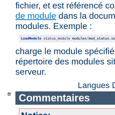
fichier, et est référencé
de module
dans la docum
modules. Exemple :
LoadModule
status_module
 modules
/
mod_status
.
s
charge le module spécifié
répertoire des modules sit
serveur.
Langues D
Commentaires