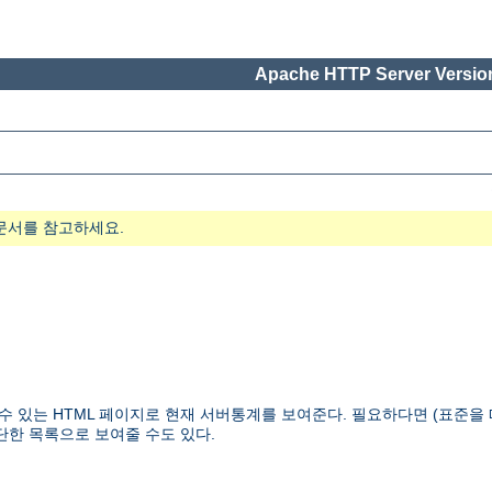
Apache HTTP Server Version
문서를 참고하세요.
을 수 있는 HTML 페이지로 현재 서버통계를 보여준다. 필요하다면 (표준
단한 목록으로 보여줄 수도 있다.