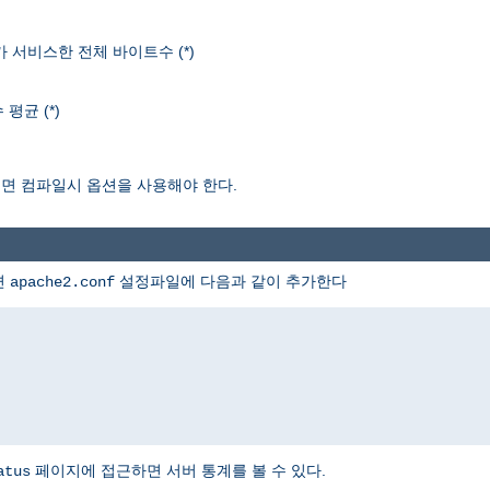
r가 서비스한 전체 바이트수 (*)
평균 (*)
보려면 컴파일시 옵션을 사용해야 한다.
면
설정파일에 다음과 같이 추가한다
apache2.conf
페이지에 접근하면 서버 통계를 볼 수 있다.
atus