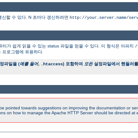
갱신할 수 있다. N 초마다 갱신하려면
http://your.server.name/ser
터가 쉽게 읽을 수 있는 status 파일을 얻을 수 있다. 이 형식은 아파치
/
는 프로그램에 유용하다.
정파일을 (
예를 들어
,
) 포함하여
모든
설정파일에서 핸들러를 
.htaccess
be pointed towards suggestions on improving the documentation or ser
tions on how to manage the Apache HTTP Server should be directed at e