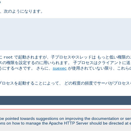
る
は、次のようになります。
めに
で起動されますが、子プロセスやスレッドは もっと低い権限のユー
root
プロセスの権限を設定するのに用いられます。 子プロセスはクライアントに
うにするべきです。 さらに、
が使用されていない限り、これらの
suexec
プロセスを起動することによって、 どの程度の頻度でサーバがプロセス
be pointed towards suggestions on improving the documentation or ser
tions on how to manage the Apache HTTP Server should be directed at e