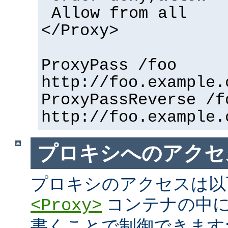
Allow from all
</Proxy>
ProxyPass /foo
http://foo.example.
ProxyPassReverse /f
http://foo.example.
プロキシへのアクセ
プロキシのアクセスは以
コンテナの中に
<Proxy>
書くことで制御できます