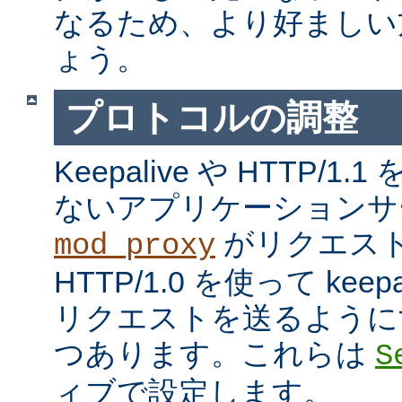
なるため、より好ましい
ょう。
プロトコルの調整
Keepalive や HTTP/
ないアプリケーションサ
がリクエス
mod_proxy
HTTP/1.0 を使って kee
リクエストを送るように
つあります。これらは
S
ィブで設定します。