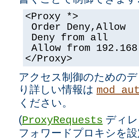
<Proxy *>
Order Deny,Allow
Deny from all
Allow from 192.168
</Proxy>
アクセス制御のためのデ
り詳しい情報は
mod_au
ください。
(
ディレ
ProxyRequests
フォワードプロキシを設