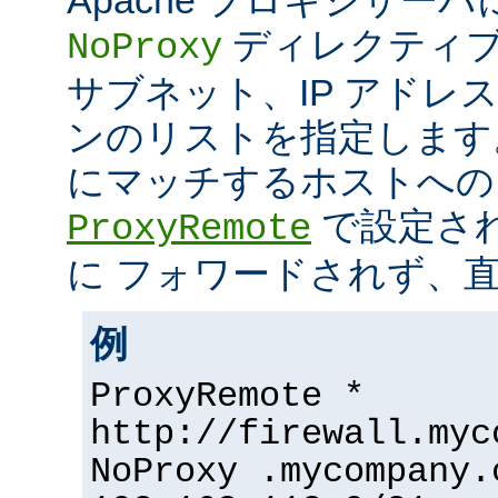
ディレクティブ
NoProxy
サブネット、IP アドレ
ンのリストを指定します
にマッチするホストへの
で設定さ
ProxyRemote
に フォワードされず、
例
ProxyRemote *
http://firewall.myc
NoProxy .mycompany.