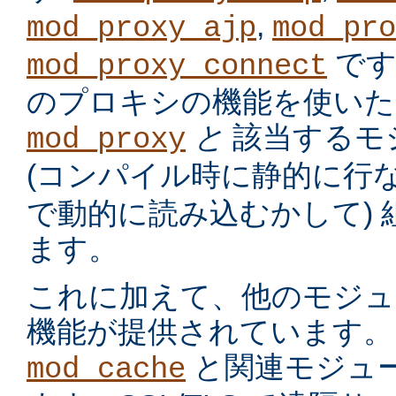
,
mod_proxy_ajp
mod_pro
です
mod_proxy_connect
のプロキシの機能を使いた
と
該当するモ
mod_proxy
(コンパイル時に静的に行
で動的に読み込むかして)
ます。
これに加えて、他のモジュ
機能が提供されています。
と関連モジュー
mod_cache