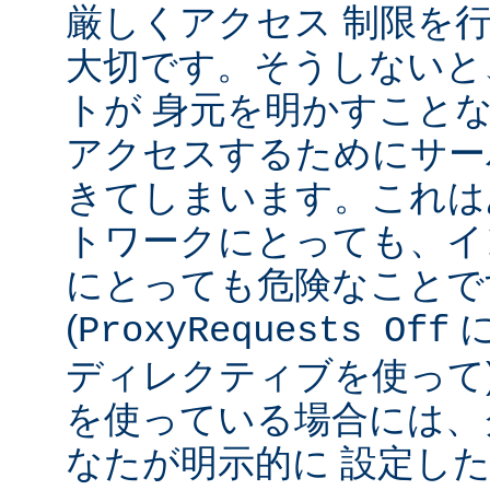
厳しくアクセス 制限を
大切です。そうしないと
トが 身元を明かすこと
アクセスするためにサー
きてしまいます。これは
トワークにとっても、イ
にとっても危険なことで
(
ProxyRequests Off
ディレクティブを使って
を使っている場合には、
なたが明示的に 設定し