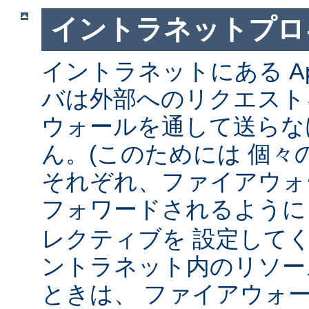
イントラネットプロ
イントラネットにある Ap
バは外部へのリクエスト
ウォールを通して送らな
ん。(このためには 個々
それぞれ、ファイアウォ
フォワードされるよう
レクティブを 設定して
ントラネット内のリソー
ときは、 ファイアウォ