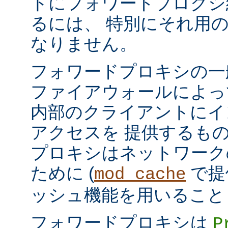
トにフォワードプロクシ
るには、 特別にそれ用
なりません。
フォワードプロキシの一
ファイアウォールによっ
内部のクライアントにイ
アクセスを 提供するも
プロキシはネットワーク
ために (
で提
mod_cache
ッシュ機能を用いること
フォワードプロキシは
P