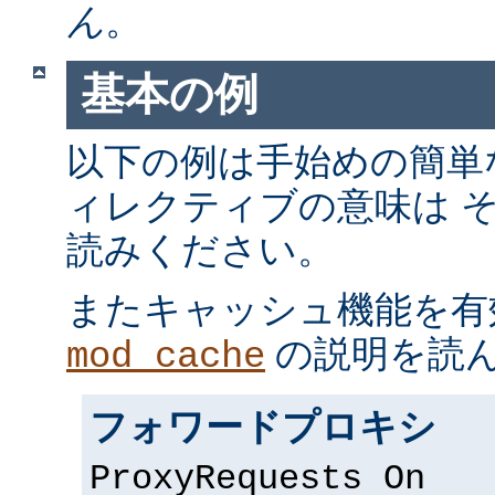
ん
。
基本の例
以下の例は手始めの簡単
ィレクティブの意味は 
読みください。
またキャッシュ機能を有
の説明を読
mod_cache
フォワードプロキシ
ProxyRequests On