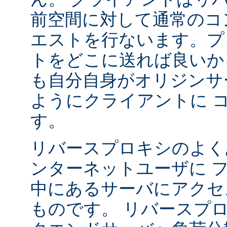
前空間に対して通常のコ
エストを行ないます。プ
トをどこに送れば良いか
も自分自身がオリジンサ
ようにクライアントに 
す。
リバースプロキシのよく
ンターネットユーザに 
中にあるサーバにアクセ
ものです。 リバースプ