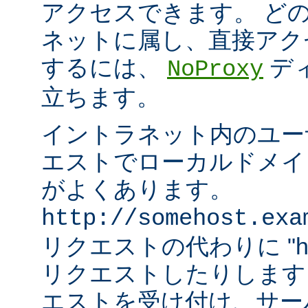
アクセスできます。 ど
ネットに属し、直接アク
するには、
デ
NoProxy
立ちます。
イントラネット内のユーザ
エストでローカルドメイ
がよくあります。
http://somehost.exa
リクエストの代わりに "http:/
リクエストしたりします
エストを受け付け、サー