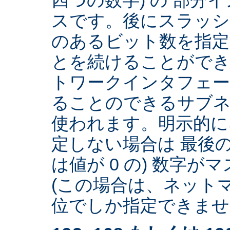
スです。後にスラッ
のあるビット数を指
とを続けることができ
トワークインタフェー
ることのできるサブネ
使われます。明示的に
定しない場合は 最後の
は値が 0 の) 数字
(この場合は、ネットマ
位でしか指定できません