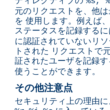
ディレクティブの
%s, 
元のリクエストを、他は
を 使用します。例えば
ステータスを記録する
に認証されていないリソ
トされた リクエストで
証されたユーザを記録
使うことができます。
その他注意点
セキュリティ上の理由により