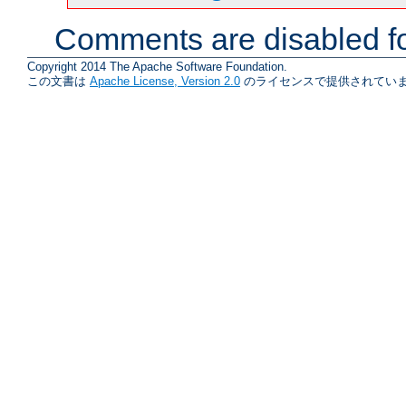
Comments are disabled fo
Copyright 2014 The Apache Software Foundation.
この文書は
Apache License, Version 2.0
のライセンスで提供されていま