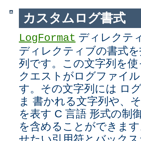
カスタムログ書式
ディレクテ
LogFormat
ディレクティブの書式を
列です。この文字列を使
クエストがログファイル
す。その文字列には ロ
ま 書かれる文字列や、
を表す C 言語 形式の制御文字 
を含めることができます
せたい引用符とバックス