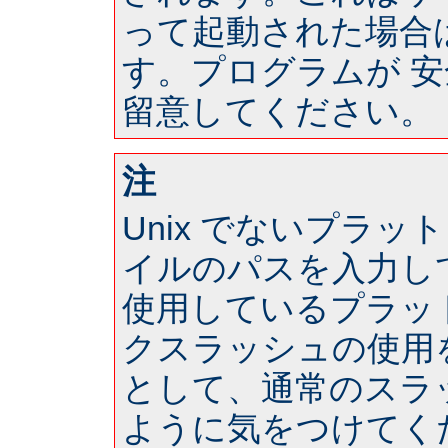
って起動された場合は 
す。プログラムが 
留意してください。
注
Unix でないプラ
イルのパスを入力し
使用しているプラッ
クスラッシュの使用
として、通常のスラ
ように気をつけてく