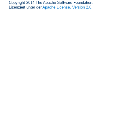
Copyright 2014 The Apache Software Foundation.
Lizenziert unter der
Apache License, Version 2.0
.